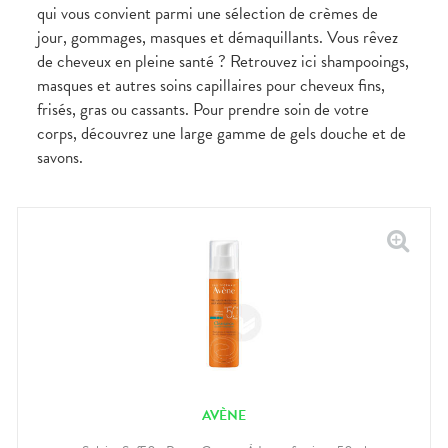
qui vous convient parmi une sélection de crèmes de
jour, gommages, masques et démaquillants. Vous rêvez
de cheveux en pleine santé ? Retrouvez ici shampooings,
masques et autres soins capillaires pour cheveux fins,
frisés, gras ou cassants. Pour prendre soin de votre
corps, découvrez une large gamme de gels douche et de
savons.
AVÈNE