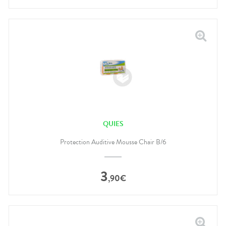
QUIES
Protection Auditive Mousse Chair B/6
3
,
90
€