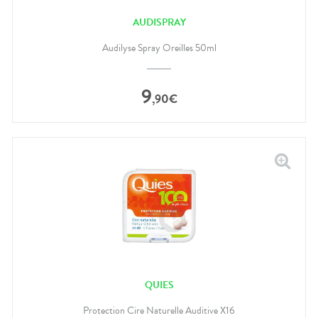
AUDISPRAY
Audilyse Spray Oreilles 50ml
9
,
90
€
QUIES
Protection Cire Naturelle Auditive X16