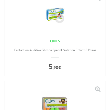
QUIES
Protection Auditive Silicone Spécial Natation Enfant 3 Paires
5
,
90
€