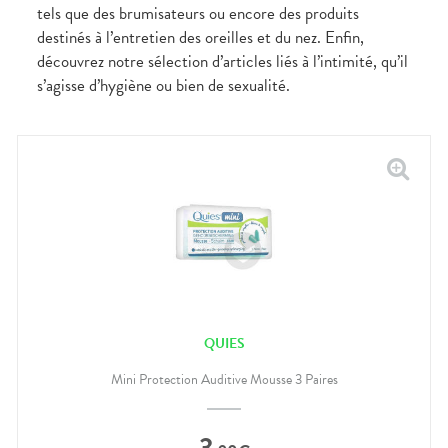
tels que des brumisateurs ou encore des produits
destinés à l’entretien des oreilles et du nez. Enfin,
découvrez notre sélection d’articles liés à l’intimité, qu’il
s’agisse d’hygiène ou bien de sexualité.
QUIES
Mini Protection Auditive Mousse 3 Paires
3