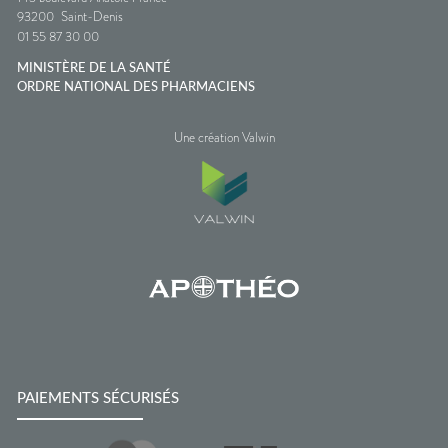
93200
Saint-Denis
01 55 87 30 00
MINISTÈRE DE LA SANTÉ
ORDRE NATIONAL DES PHARMACIENS
Une création Valwin
PAIEMENTS SÉCURISÉS