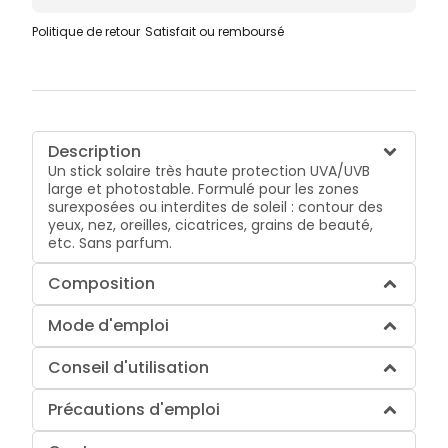
Politique de retour
Satisfait ou remboursé
Description
Un stick solaire très haute protection UVA/UVB
large et photostable. Formulé pour les zones
surexposées ou interdites de soleil : contour des
yeux, nez, oreilles, cicatrices, grains de beauté,
etc. Sans parfum.
Composition
Mode d'emploi
Conseil d'utilisation
Précautions d'emploi