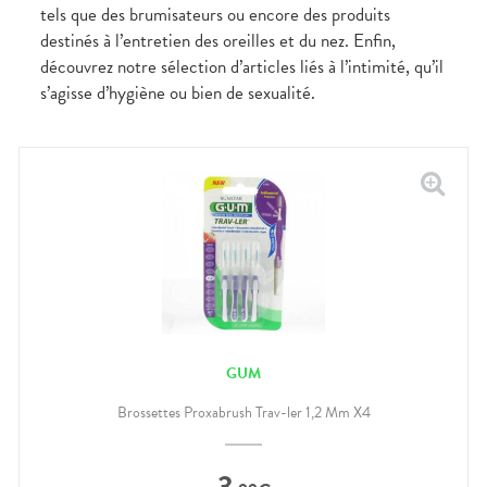
tels que des brumisateurs ou encore des produits
destinés à l’entretien des oreilles et du nez. Enfin,
découvrez notre sélection d’articles liés à l’intimité, qu’il
s’agisse d’hygiène ou bien de sexualité.
GUM
Brossettes Proxabrush Trav-ler 1,2 Mm X4
3