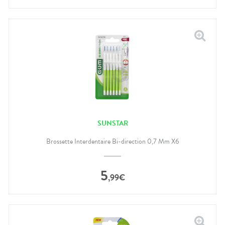
SUNSTAR
Brossette Interdentaire Bi-direction 0,7 Mm X6
5
,
99
€