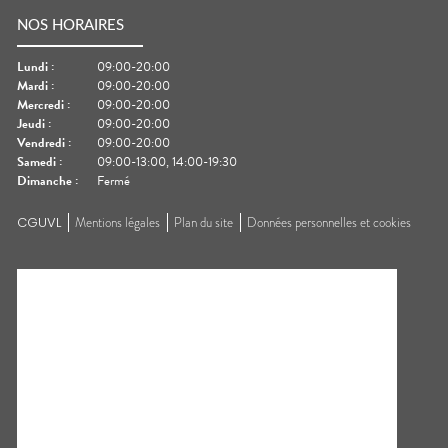
NOS HORAIRES
Lundi
:
09:00-20:00
Mardi
:
09:00-20:00
Mercredi
:
09:00-20:00
Jeudi
:
09:00-20:00
Vendredi
:
09:00-20:00
Samedi
:
09:00-13:00, 14:00-19:30
Dimanche
:
Fermé
CGUVL
Mentions légales
Plan du site
Données personnelles et cookies