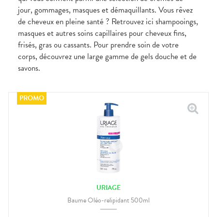
jour, gommages, masques et démaquillants. Vous rêvez
de cheveux en pleine santé ? Retrouvez ici shampooings,
masques et autres soins capillaires pour cheveux fins,
frisés, gras ou cassants. Pour prendre soin de votre
corps, découvrez une large gamme de gels douche et de
savons.
URIAGE
Baume Oléo-relipidant 500ml