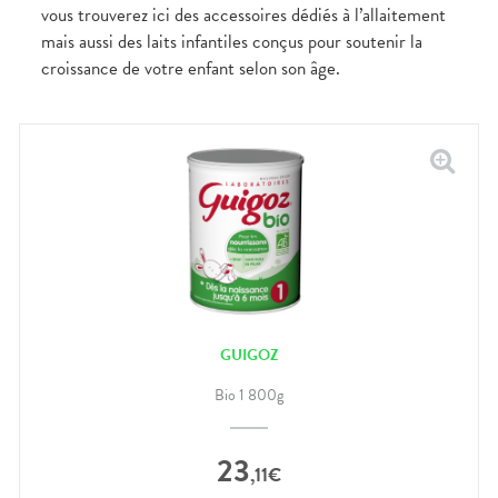
vous trouverez ici des accessoires dédiés à l’allaitement
mais aussi des laits infantiles conçus pour soutenir la
croissance de votre enfant selon son âge.
GUIGOZ
Bio 1 800g
23
,
11
€