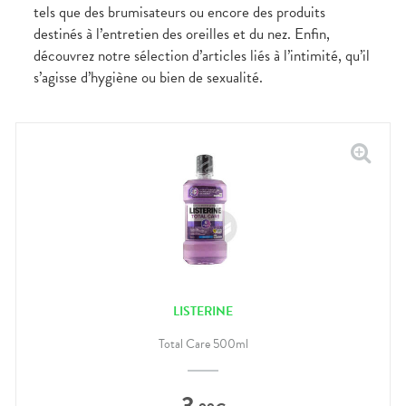
tels que des brumisateurs ou encore des produits
destinés à l’entretien des oreilles et du nez. Enfin,
découvrez notre sélection d’articles liés à l’intimité, qu’il
s’agisse d’hygiène ou bien de sexualité.
LISTERINE
Total Care 500ml
3