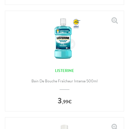
LISTERINE
Bain De Bouche Fraîcheur Intense 500ml
3
,
99
€