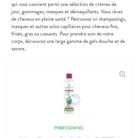
qui vous convient parmi une sélection de crèmes de
jour, gommages, masques et démaquillants. Vous rêvez
de cheveux en pleine santé ? Retrouvez ici shampooings,
masques et autres soins capillaires pour cheveux fins,
frisés, gras ou cassants. Pour prendre soin de votre
corps, découvrez une large gamme de gels douche et de
savons.
PURESSENTIEL