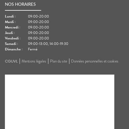
NOS HORAIRES
Lundi
:
09:00-20:00
Mardi
:
09:00-20:00
Mercredi
:
09:00-20:00
Jeudi
:
09:00-20:00
Vendredi
:
09:00-20:00
Samedi
:
09:00-13:00, 14:00-19:30
Dimanche
:
Fermé
CGUVL
Mentions légales
Plan du site
Données personnelles et cookies