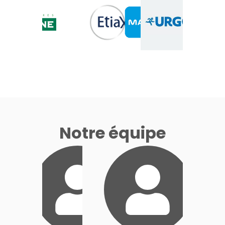
Notre équipe