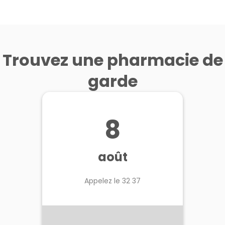
Trouvez une pharmacie de
garde
8
août
Appelez le 32 37