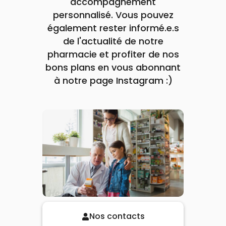
accompagnement
personnalisé. Vous pouvez
également rester informé.e.s
de l'actualité de notre
pharmacie et profiter de nos
bons plans en vous abonnant
à notre page Instagram :)
Nos contacts