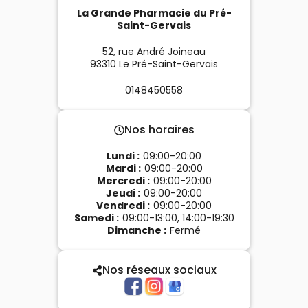
La Grande Pharmacie du Pré-
Saint-Gervais
52, rue André Joineau
93310
Le Pré-Saint-Gervais
0148450558
Nos horaires
Lundi
:
09:00-20:00
Mardi
:
09:00-20:00
Mercredi
:
09:00-20:00
Jeudi
:
09:00-20:00
Vendredi
:
09:00-20:00
Samedi
:
09:00-13:00, 14:00-19:30
Dimanche
:
Fermé
Nos réseaux sociaux