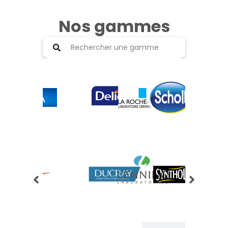
Nos gammes