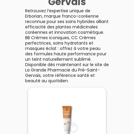
Gervais
Retrouvez l’expertise unique de
Erborian, marque franco-coréenne
reconnue pour ses soins hybrides alliant
efficacité des plantes médicinales
coréennes et innovation cosmétique.
BB Crèmes iconiques, CC Crèmes
perfectrices, soins hydratants et
masques éclat : offrez à votre peau
des formules haute performance pour
un teint naturellement sublimé.
Disponible dès maintenant sur le site de
La Grande Pharmacie du Pré-Saint-
Gervais, votre référence santé et
beauté au quotidien.