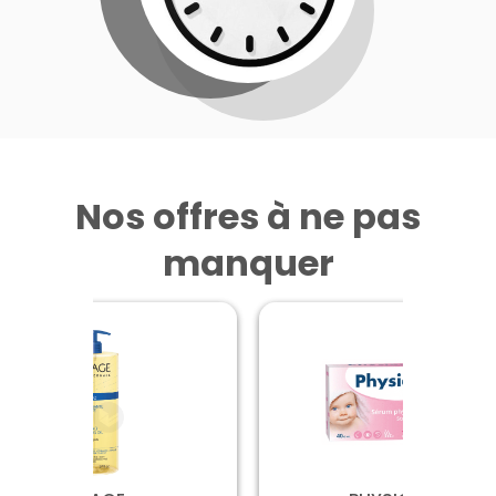
Nos offres à ne pas
manquer