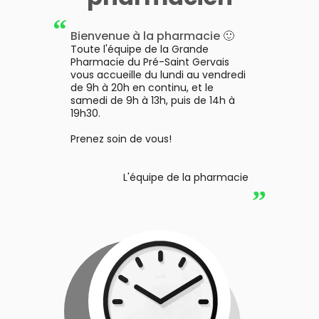
“
Bienvenue à la pharmacie 🙂
Toute l'équipe de la Grande
Pharmacie du Pré-Saint Gervais
vous accueille du lundi au vendredi
de 9h à 20h en continu, et le
samedi de 9h à 13h, puis de 14h à
19h30.
Prenez soin de vous!
L'équipe de la pharmacie
”