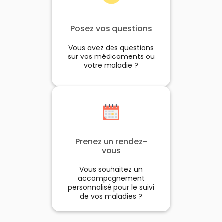
Posez vos questions
Vous avez des questions
sur vos médicaments ou
votre maladie ?
Prenez un rendez-
vous
Vous souhaitez un
accompagnement
personnalisé pour le suivi
de vos maladies ?