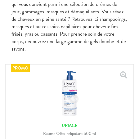
qui vous convient parmi une sélection de crèmes de
jour, gommages, masques et démaquillants. Vous rêvez
de cheveux en pleine santé ? Retrouvez ici shampooings,
masques et autres soins capillaires pour cheveux fins,
frisés, gras ou cassants. Pour prendre soin de votre
corps, découvrez une large gamme de gels douche et de
savons.
URIAGE
Baume Oléo-relipidant 500ml