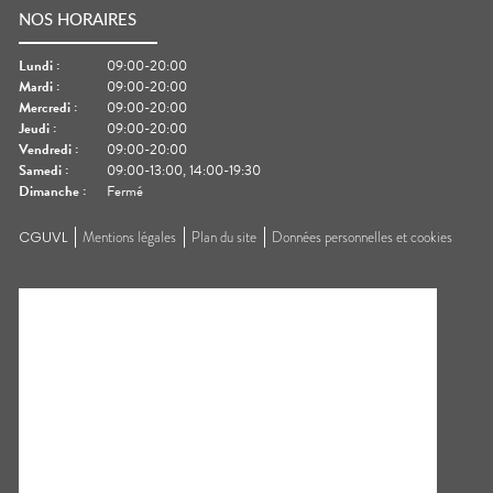
NOS HORAIRES
Lundi
:
09:00-20:00
Mardi
:
09:00-20:00
Mercredi
:
09:00-20:00
Jeudi
:
09:00-20:00
Vendredi
:
09:00-20:00
Samedi
:
09:00-13:00, 14:00-19:30
Dimanche
:
Fermé
CGUVL
Mentions légales
Plan du site
Données personnelles et cookies