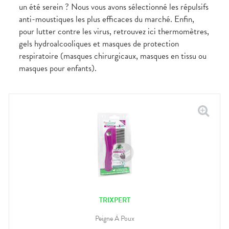
un été serein ? Nous vous avons sélectionné les répulsifs
anti-moustiques les plus efficaces du marché. Enfin,
pour lutter contre les virus, retrouvez ici thermomètres,
gels hydroalcooliques et masques de protection
respiratoire (masques chirurgicaux, masques en tissu ou
masques pour enfants).
TRIXPERT
Peigne À Poux