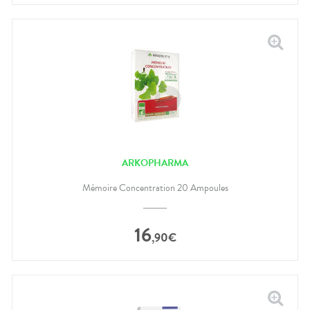
ARKOPHARMA
Mémoire Concentration 20 Ampoules
16
,
90
€