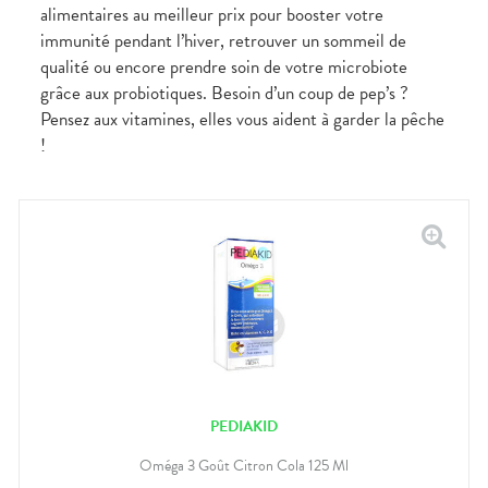
alimentaires au meilleur prix pour booster votre
immunité pendant l’hiver, retrouver un sommeil de
qualité ou encore prendre soin de votre microbiote
grâce aux probiotiques. Besoin d’un coup de pep’s ?
Pensez aux vitamines, elles vous aident à garder la pêche
!
PEDIAKID
Oméga 3 Goût Citron Cola 125 Ml