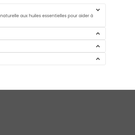
naturelle aux huiles essentielles pour aider à