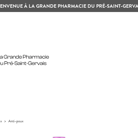
IENVENUE À LA GRANDE PHARMACIE DU PRÉ-SAINT-GERVA
ux
>
Anti-poux