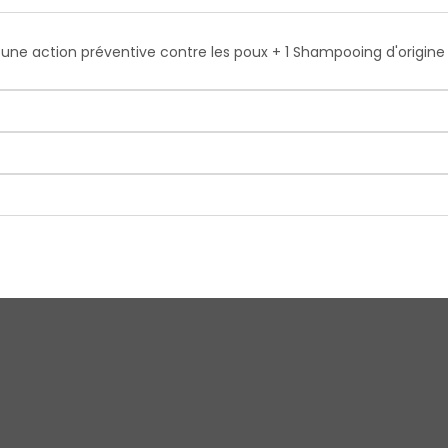
r une action préventive contre les poux + 1 Shampooing d'origine 