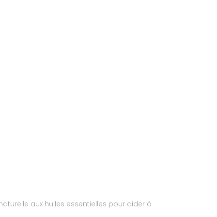
aturelle aux huiles essentielles pour aider à