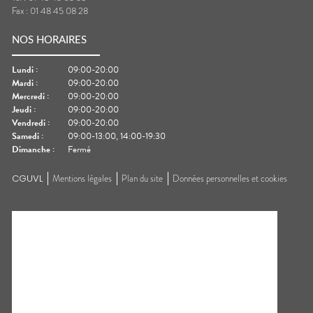
Fax :
01 48 45 08 28
NOS HORAIRES
Lundi
:
09:00-20:00
Mardi
:
09:00-20:00
Mercredi
:
09:00-20:00
Jeudi
:
09:00-20:00
Vendredi
:
09:00-20:00
Samedi
:
09:00-13:00, 14:00-19:30
Dimanche
:
Fermé
CGUVL
Mentions légales
Plan du site
Données personnelles et cookies