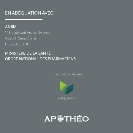
EN ADÉQUATION AVEC
ANSM
143 boulevard Anatole France
93200
Saint-Denis
01 55 87 30 00
MINISTÈRE DE LA SANTÉ
ORDRE NATIONAL DES PHARMACIENS
Une création Valwin