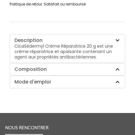
Politique de retour
Satisfait ou remboursé
Description
CicaSédermyl Crème Réparatrice 20 g est une
crème réparatrice et apaisante contenant un
agent aux propriétés antibactériennes.
Composition
Mode d'emploi
NOUS RENCONTRER