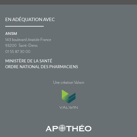
EN ADÉQUATION AVEC
ANSM
143 boulevard Anatole France
93200
Saint-Denis
01 55 87 30 00
MINISTÈRE DE LA SANTÉ
ORDRE NATIONAL DES PHARMACIENS
Une création Valwin