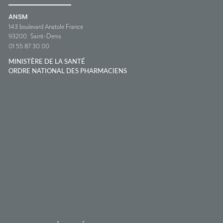
ANSM
143 boulevard Anatole France
93200
Saint-Denis
01 55 87 30 00
MINISTÈRE DE LA SANTÉ
ORDRE NATIONAL DES PHARMACIENS