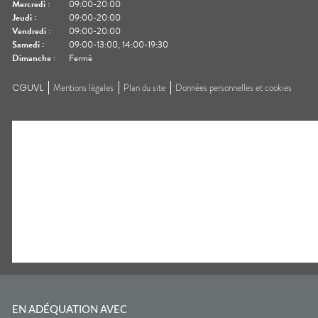
Mercredi
:
09:00-20:00
Jeudi
:
09:00-20:00
Vendredi
:
09:00-20:00
Samedi
:
09:00-13:00, 14:00-19:30
Dimanche
:
Fermé
CGUVL
Mentions légales
Plan du site
Données personnelles et cookies
EN ADÉQUATION AVEC