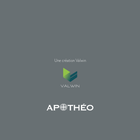
Une création Valwin