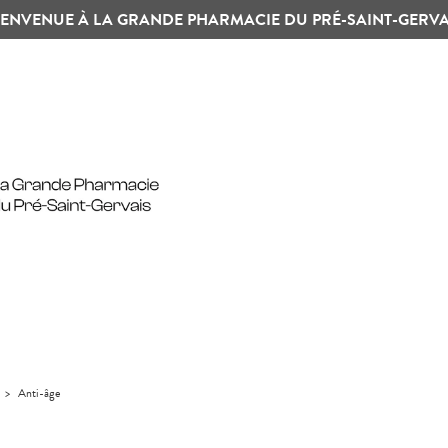
IENVENUE À LA GRANDE PHARMACIE DU PRÉ-SAINT-GERVA
>
Anti-âge