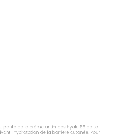
lu B5 de La
ivant l'hydratation de la barrière cutanée. Pour