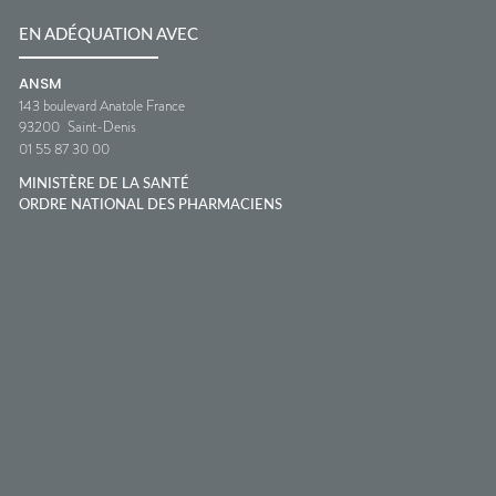
EN ADÉQUATION AVEC
ANSM
143 boulevard Anatole France
93200
Saint-Denis
01 55 87 30 00
MINISTÈRE DE LA SANTÉ
ORDRE NATIONAL DES PHARMACIENS