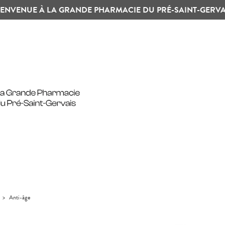
IENVENUE À LA GRANDE PHARMACIE DU PRÉ-SAINT-GERVA
>
Anti-âge