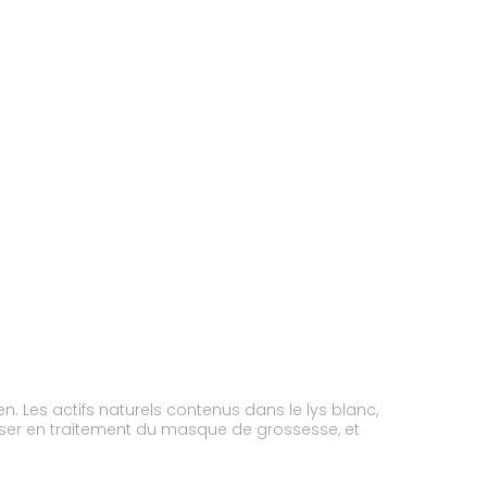
n. Les actifs naturels contenus dans le lys blanc,
tiliser en traitement du masque de grossesse, et