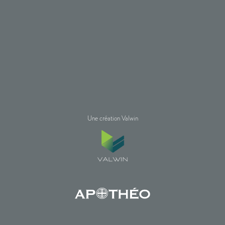
Une création Valwin