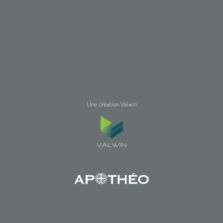
Une création Valwin