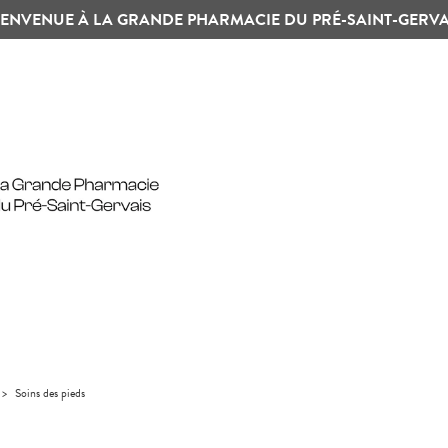
IENVENUE À LA GRANDE PHARMACIE DU PRÉ-SAINT-GERVA
>
Soins des pieds