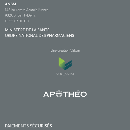
ANSM
143 boulevard Anatole France
93200
Saint-Denis
01 55 87 30 00
MINISTÈRE DE LA SANTÉ
ORDRE NATIONAL DES PHARMACIENS
Une création Valwin
PAIEMENTS SÉCURISÉS