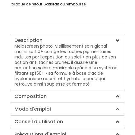
Politique de retour
Satisfait ou remboursé
Description
Melascreen photo-vieillissement soin global
mains spf50+ corrige les taches pigmentaires
induites par l’exposition au soleil • en plus de son
action anti taches brunes, il assure une
protection solaire maximale grâce à un système
filtrant spf50+ • sa formule à base d’acide
hyaluronique nourrit et hydrate la peau qui
retrouve ainsi souplesse et fermeté
Composition
Mode d'emploi
Conseil d'utilisation
Précautions d'emploi