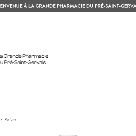
IENVENUE À LA GRANDE PHARMACIE DU PRÉ-SAINT-GERVA
>
Parfums