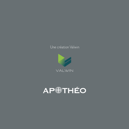
Une création Valwin