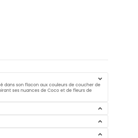
'été dans son flacon aux couleurs de coucher de
espirant ses nuances de Coco et de fleurs de