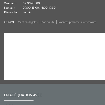
Vendredi
:
09:00-20:00
Samedi
:
09:00-13:00, 14:00-19:30
Dimanche
:
Fermé
CGUVL
Mentions légales
Plan du site
Données personnelles et cookies
EN ADÉQUATION AVEC