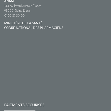
ANSM
143 boulevard Anatole France
93200
Saint-Denis
01 55 87 30 00
MINISTÈRE DE LA SANTÉ
ORDRE NATIONAL DES PHARMACIENS
PAIEMENTS SÉCURISÉS