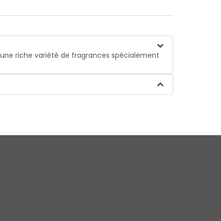
 une riche variété de fragrances spécialement