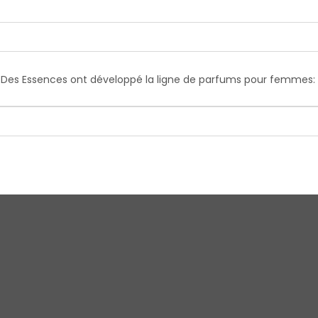
on Des Essences ont développé la ligne de parfums pour femmes: