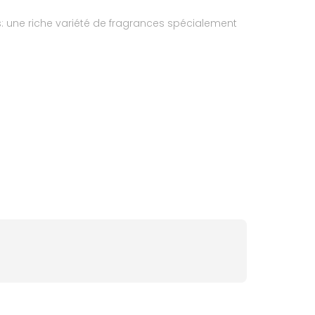
: une riche variété de fragrances spécialement