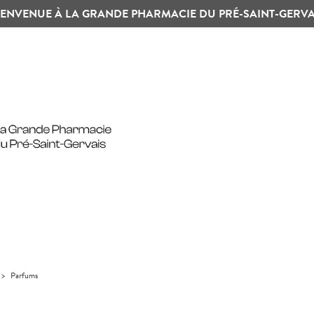
IENVENUE À LA GRANDE PHARMACIE DU PRÉ-SAINT-GERVA
>
Parfums