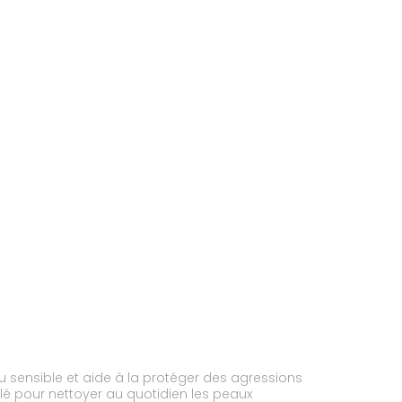
eau sensible et aide à la protéger des agressions
ulé pour nettoyer au quotidien les peaux