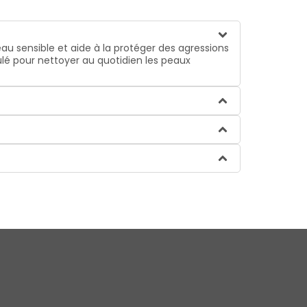
eau sensible et aide à la protéger des agressions
ulé pour nettoyer au quotidien les peaux