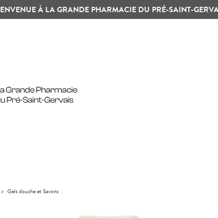
IENVENUE À LA GRANDE PHARMACIE DU PRÉ-SAINT-GERVA
>
Gels douche et Savons