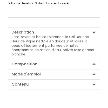
Politique de retour
Satisfait ou remboursé
Description
Sans savon et haute tolérance, le Gel Douche
Fleur de Vigne nettoie en douceur et laisse la
peau délicatement parfumée de notes
énergisantes de melon d'eau, poivre rose et rose
blanche.
Composition
Mode d'emploi
Contenu