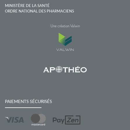
MINISTÈRE DE LA SANTÉ
ORDRE NATIONAL DES PHARMACIENS
Une création Valwin
PAIEMENTS SÉCURISÉS