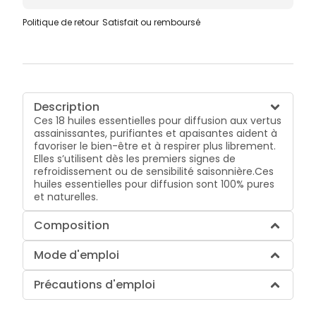
Politique de retour
Satisfait ou remboursé
Description
Ces 18 huiles essentielles pour diffusion aux vertus
assainissantes, purifiantes et apaisantes aident à
favoriser le bien-être et à respirer plus librement.
Elles s’utilisent dès les premiers signes de
refroidissement ou de sensibilité saisonnière.Ces
huiles essentielles pour diffusion sont 100% pures
et naturelles.
Composition
Mode d'emploi
Précautions d'emploi