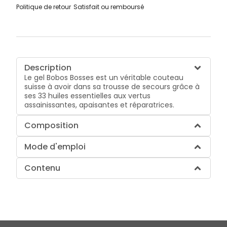
Politique de retour
Satisfait ou remboursé
Description
Le gel Bobos Bosses est un véritable couteau
suisse à avoir dans sa trousse de secours grâce à
ses 33 huiles essentielles aux vertus
assainissantes, apaisantes et réparatrices.
Composition
Mode d'emploi
Contenu