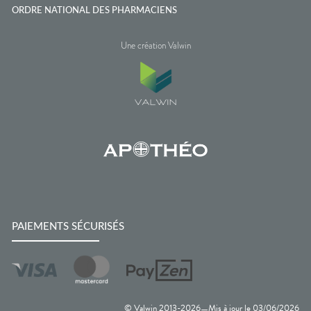
ORDRE NATIONAL DES PHARMACIENS
Une création Valwin
PAIEMENTS SÉCURISÉS
© Valwin 2013-
2026
Mis à jour le
03/06/2026
—