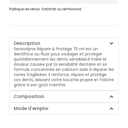
Politique de retour
Satisfait ou remboursé
Description
Sensodyne Répare & Protège 75 ml est un
dentifrice au fluor pour soulager et protéger
quotidiennement les dents sensibles.Il traite la
douleur causée par la sensibilité dentaire et sa
formule concentrée en calcium aide à réparer les
zones fragilisées. Il renforce, répare et protège
vos dents, laissant votre bouche propre et fraîche
grâce à son goût menthe.
Composition
Mode d'emploi