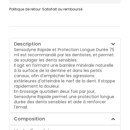
Politique de retour
Satisfait ou remboursé
Description
Sensodyne Rapide et Protection Longue Durée 75
ml est recommandé par les dentistes, et permet
de soulager les dents sensibles.
Il agit en formant une barrière minérale naturelle
à la surface de la dentine et dans les petits
canaux, afin d'empêcher les agressions
extérieures d'atteindre le nerf de la dent. Il stoppe
rapidement la douleur.
En brossage quotidien deux fois par jour,
Sensodyne Rapide permet une protection longue
durée des dents sensibles et aide à renforcer
l'émail.
Composition