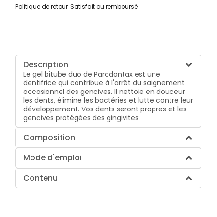
Politique de retour
Satisfait ou remboursé
Description
Le gel bitube duo de Parodontax est une
dentifrice qui contribue à l'arrêt du saignement
occasionnel des gencives. Il nettoie en douceur
les dents, élimine les bactéries et lutte contre leur
développement. Vos dents seront propres et les
gencives protégées des gingivites.
Composition
Mode d'emploi
Contenu