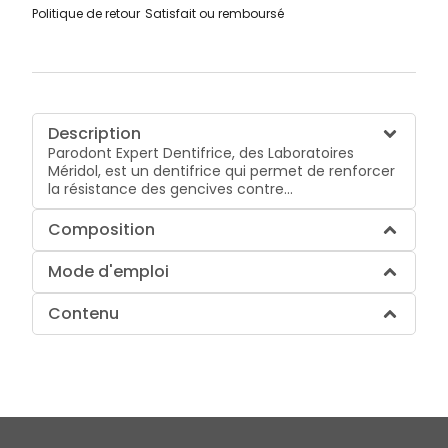
Politique de retour
Satisfait ou remboursé
Description
Parodont Expert Dentifrice, des Laboratoires
Méridol, est un dentifrice qui permet de renforcer
la résistance des gencives contre...
Composition
Mode d'emploi
Contenu