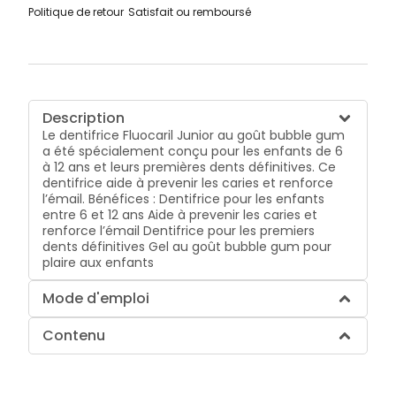
Politique de retour
Satisfait ou remboursé
Description
Le dentifrice Fluocaril Junior au goût bubble gum
a été spécialement conçu pour les enfants de 6
à 12 ans et leurs premières dents définitives. Ce
dentifrice aide à prevenir les caries et renforce
l’émail. Bénéfices : Dentifrice pour les enfants
entre 6 et 12 ans Aide à prevenir les caries et
renforce l’émail Dentifrice pour les premiers
dents définitives Gel au goût bubble gum pour
plaire aux enfants
Mode d'emploi
Contenu