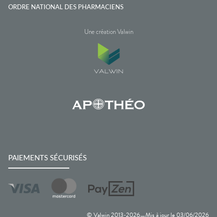
ORDRE NATIONAL DES PHARMACIENS
Une création Valwin
PAIEMENTS SÉCURISÉS
© Valwin 2013-
2026
Mis à jour le
03/06/2026
—