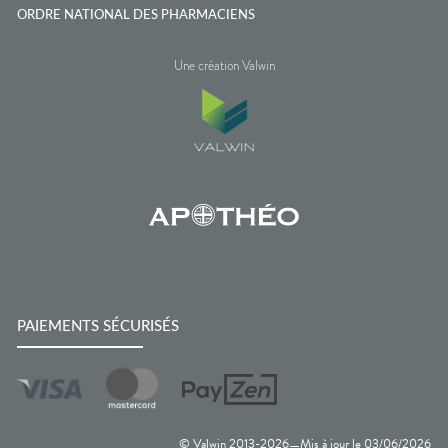
ORDRE NATIONAL DES PHARMACIENS
Une création Valwin
PAIEMENTS SÉCURISÉS
© Valwin 2013-
2026
Mis à jour le
03/06/2026
—