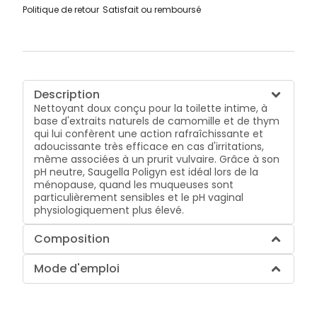
Politique de retour
Satisfait ou remboursé
Description
Nettoyant doux conçu pour la toilette intime, à
base d'extraits naturels de camomille et de thym
qui lui confèrent une action rafraîchissante et
adoucissante très efficace en cas d'irritations,
même associées à un prurit vulvaire. Grâce à son
pH neutre, Saugella Poligyn est idéal lors de la
ménopause, quand les muqueuses sont
particulièrement sensibles et le pH vaginal
physiologiquement plus élevé.
Composition
Mode d'emploi