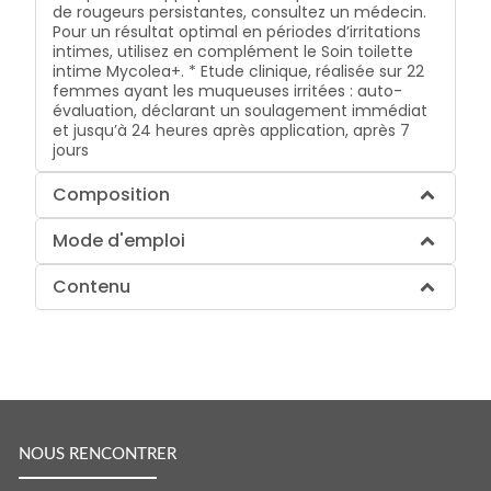
de rougeurs persistantes, consultez un médecin.
Pour un résultat optimal en périodes d’irritations
intimes, utilisez en complément le Soin toilette
intime Mycolea+. * Etude clinique, réalisée sur 22
femmes ayant les muqueuses irritées : auto-
évaluation, déclarant un soulagement immédiat
et jusqu’à 24 heures après application, après 7
jours
Composition
Mode d'emploi
Contenu
NOUS RENCONTRER