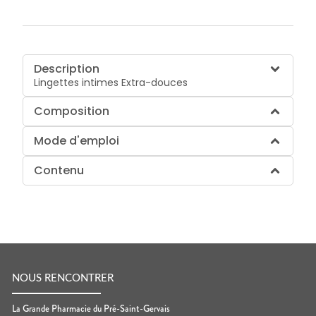
Description
Lingettes intimes Extra-douces
Composition
Mode d'emploi
Contenu
NOUS RENCONTRER
La Grande Pharmacie du Pré-Saint-Gervais