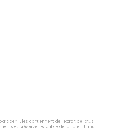
araben. Elles contiennent de l'extrait de lotus,
ts et préserve l'équilibre de la flore intime,