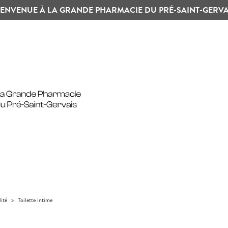
IENVENUE À LA GRANDE PHARMACIE DU PRÉ-SAINT-GERVA
lité
>
Toilette intime