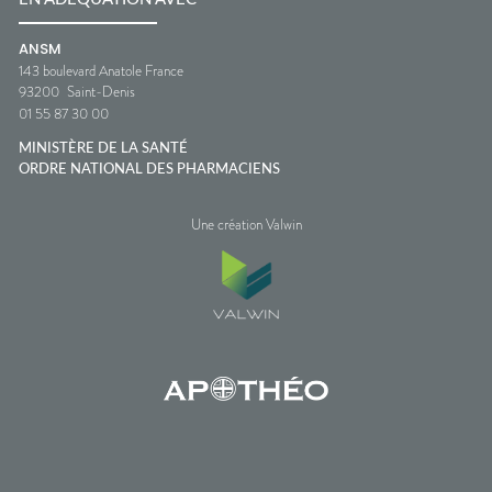
ANSM
143 boulevard Anatole France
93200
Saint-Denis
01 55 87 30 00
MINISTÈRE DE LA SANTÉ
ORDRE NATIONAL DES PHARMACIENS
Une création Valwin