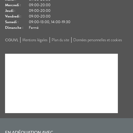
Mercredi
:
09:00-20:00
Jeudi
:
09:00-20:00
Vendredi
:
09:00-20:00
Samedi
:
09:00-13:00, 14:00-19:30
Dimanche
:
Fermé
CGUVL
Mentions légales
Plan du site
Données personnelles et cookies
EN ADÉQUATION AVEC