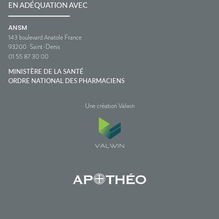
EN ADÉQUATION AVEC
ANSM
143 boulevard Anatole France
93200
Saint-Denis
01 55 87 30 00
MINISTÈRE DE LA SANTÉ
ORDRE NATIONAL DES PHARMACIENS
Une création Valwin