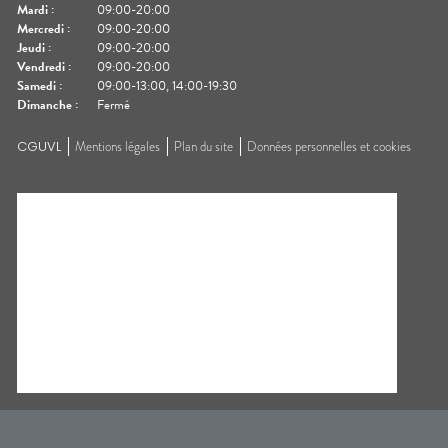
Mardi
:
09:00-20:00
Mercredi
:
09:00-20:00
Jeudi
:
09:00-20:00
Vendredi
:
09:00-20:00
Samedi
:
09:00-13:00, 14:00-19:30
Dimanche
:
Fermé
CGUVL
Mentions légales
Plan du site
Données personnelles et cookies