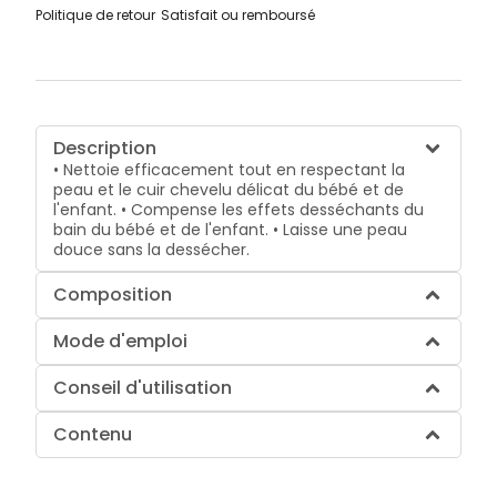
Politique de retour
Satisfait ou remboursé
Description
• Nettoie efficacement tout en respectant la
peau et le cuir chevelu délicat du bébé et de
l'enfant. • Compense les effets desséchants du
bain du bébé et de l'enfant. • Laisse une peau
douce sans la dessécher.
Composition
Mode d'emploi
Conseil d'utilisation
Contenu