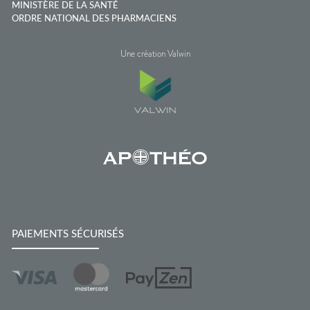
MINISTÈRE DE LA SANTÉ
ORDRE NATIONAL DES PHARMACIENS
Une création Valwin
PAIEMENTS SÉCURISÉS