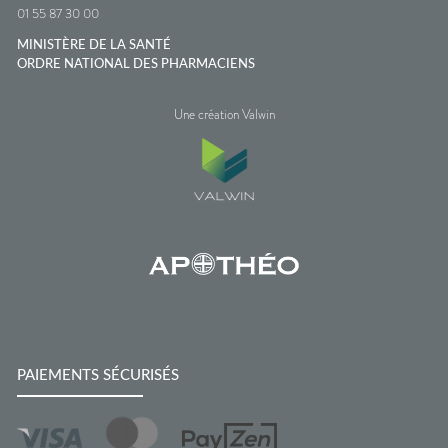
01 55 87 30 00
MINISTÈRE DE LA SANTÉ
ORDRE NATIONAL DES PHARMACIENS
Une création Valwin
PAIEMENTS SÉCURISÉS