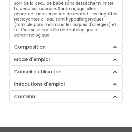
soin de la peau de bébé sans dessécher ni irriter.
La peau est adoucie. Sans rinçage, elles
apportent une sensation de confort. Les Lingettes
Nettoyantes à l'eau sont hypoallergéniques
(formulé pour minimiser les risques d'allergies) et
testées sous contrôle dermatologique et
ophtalmologique.
Composition
Mode d'emploi
Conseil d'utilisation
Précautions d'emploi
Contenu