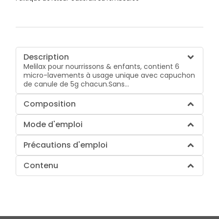
Description
Melilax pour nourrissons & enfants, contient 6
micro-lavements à usage unique avec capuchon
de canule de 5g chacun.Sans...
Composition
Mode d'emploi
Précautions d'emploi
Contenu