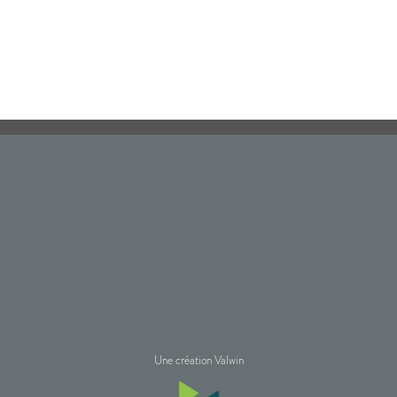
Une création Valwin