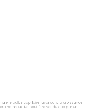
mule le bulbe capillaire favorisant la croissance
eveux normaux. Ne peut être vendu que par un