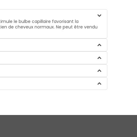
mule le bulbe capillaire favorisant la
intien de cheveux normaux. Ne peut être vendu