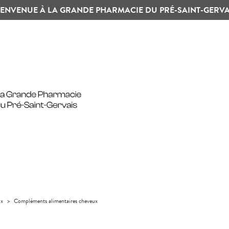
IENVENUE À LA GRANDE PHARMACIE DU PRÉ-SAINT-GERVA
ux
>
Compléments alimentaires cheveux