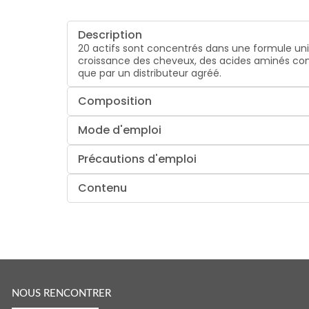
Description
20 actifs sont concentrés dans une formule uniqu
croissance des cheveux, des acides aminés cons
que par un distributeur agréé.
Composition
Mode d'emploi
Précautions d'emploi
Contenu
NOUS RENCONTRER