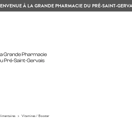
IENVENUE À LA GRANDE PHARMACIE DU PRÉ-SAINT-GERVA
limentaires
>
Vitamines / Booster