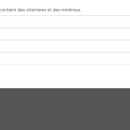
contient des vitamines et des minéraux.