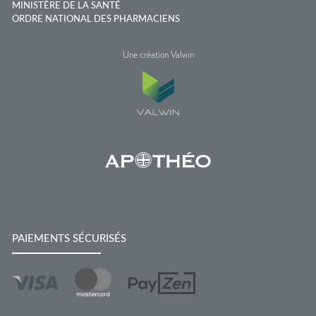
MINISTÈRE DE LA SANTÉ
ORDRE NATIONAL DES PHARMACIENS
Une création Valwin
PAIEMENTS SÉCURISÉS