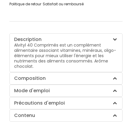
Politique de retour
Satisfait ou remboursé
Description
Alvityl 40 Comprimés est un complément
alimentaire associant vitamines, minéraux, oligo-
éléments pour mieux utiliser l'énergie et les
nutriments des aliments consommés. Arôme
chocolat.
Composition
Mode d'emploi
Précautions d'emploi
Contenu