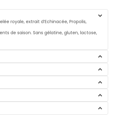
royale, extrait d’Echinacée, Propolis,
s de saison. Sans gélatine, gluten, lactose,