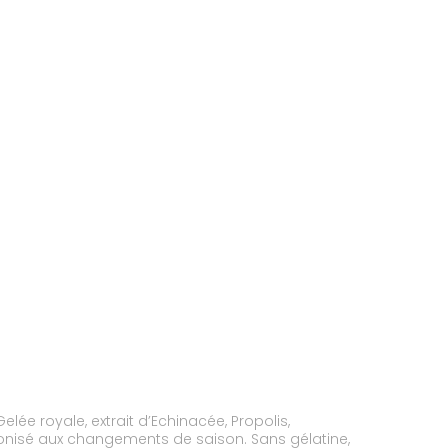
royale, extrait d’Echinacée, Propolis,