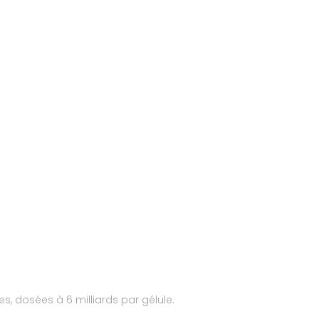
s, dosées à 6 milliards par gélule.