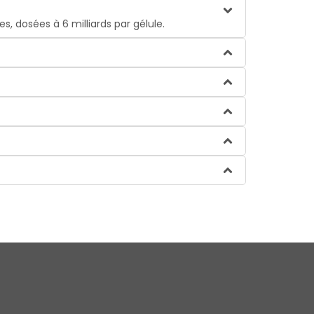
, dosées à 6 milliards par gélule.