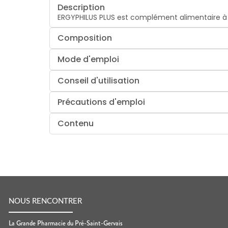
Description
ERGYPHILUS PLUS est complément alimentaire à ba
Composition
Mode d'emploi
Conseil d'utilisation
Précautions d'emploi
Contenu
NOUS RENCONTRER
La Grande Pharmacie du Pré-Saint-Gervais