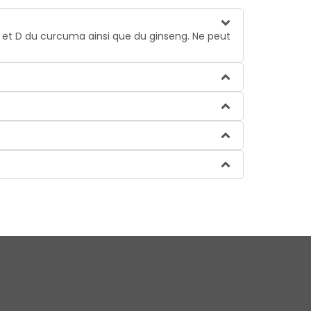
 et D du curcuma ainsi que du ginseng. Ne peut