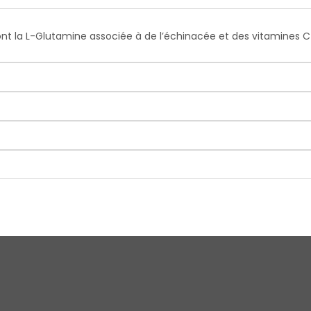
nt la L-Glutamine associée à de l’échinacée et des vitamines C