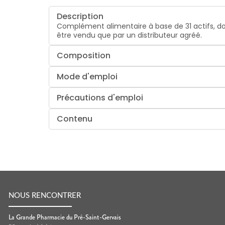
Description
Complément alimentaire à base de 31 actifs, do
être vendu que par un distributeur agréé.
Composition
Mode d'emploi
Précautions d'emploi
Contenu
NOUS RENCONTRER
La Grande Pharmacie du Pré-Saint-Gervais