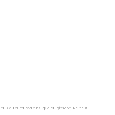
C et D du curcuma ainsi que du ginseng. Ne peut