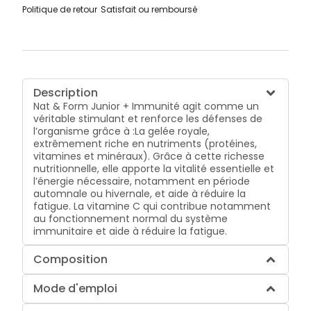
Politique de retour
Satisfait ou remboursé
Description
Nat & Form Junior + Immunité agit comme un
véritable stimulant et renforce les défenses de
l’organisme grâce à :La gelée royale,
extrêmement riche en nutriments (protéines,
vitamines et minéraux). Grâce à cette richesse
nutritionnelle, elle apporte la vitalité essentielle et
l’énergie nécessaire, notamment en période
automnale ou hivernale, et aide à réduire la
fatigue. La vitamine C qui contribue notamment
au fonctionnement normal du système
immunitaire et aide à réduire la fatigue.
Composition
Mode d'emploi