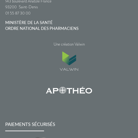
143 boulevard Anatole France
93200
Saint-Denis
01 55 87 30 00
MINISTÈRE DE LA SANTÉ
ORDRE NATIONAL DES PHARMACIENS
Une création Valwin
PAIEMENTS SÉCURISÉS